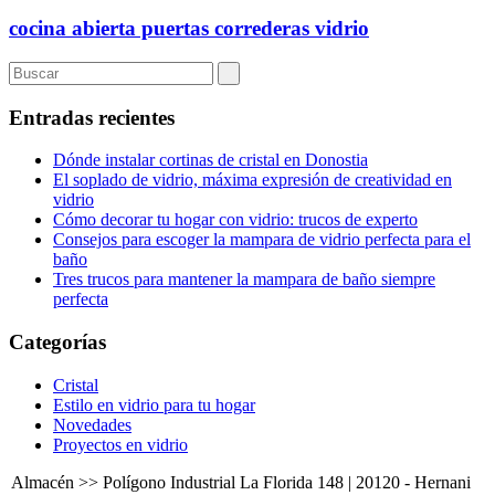
cocina abierta puertas correderas vidrio
Entradas recientes
Dónde instalar cortinas de cristal en Donostia
El soplado de vidrio, máxima expresión de creatividad en
vidrio
Cómo decorar tu hogar con vidrio: trucos de experto
Consejos para escoger la mampara de vidrio perfecta para el
baño
Tres trucos para mantener la mampara de baño siempre
perfecta
Categorías
Cristal
Estilo en vidrio para tu hogar
Novedades
Proyectos en vidrio
Almacén >> Polígono Industrial La Florida 148 | 20120 - Hernani