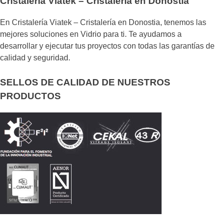
Cristalería Viatek – Cristalería en Donostia
En Cristalería Viatek – Cristalería en Donostia, tenemos las
mejores soluciones en Vidrio para ti. Te ayudamos a
desarrollar y ejecutar tus proyectos con todas las garantías de
calidad y seguridad.
SELLOS DE CALIDAD DE NUESTROS
PRODUCTOS