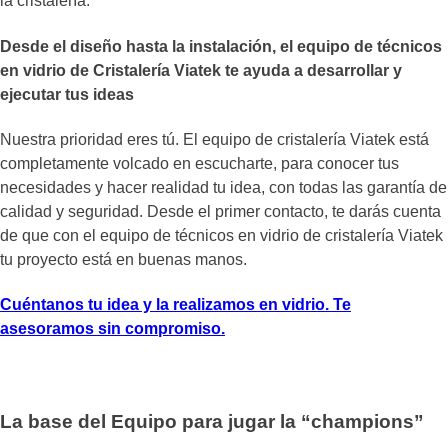
la cristalería.
Desde el diseño hasta la instalación, el equipo de técnicos
en vidrio de Cristalería Viatek te ayuda a desarrollar y
ejecutar tus ideas
Nuestra prioridad eres tú. El equipo de cristalería Viatek está
completamente volcado en escucharte, para conocer tus
necesidades y hacer realidad tu idea, con todas las garantía de
calidad y seguridad. Desde el primer contacto, te darás cuenta
de que con el equipo de técnicos en vidrio de cristalería Viatek
tu proyecto está en buenas manos.
Cuéntanos tu idea y la realizamos en vidrio. Te
asesoramos sin compromiso.
La base del Equipo para jugar la “champions”