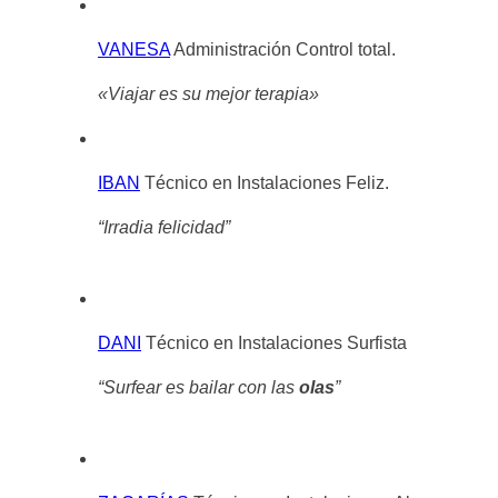
VANESA
Administración
Control total.
«
Viajar es su mejor terapia»
IBAN
Técnico en Instalaciones
Feliz.
“Irradia felicidad
”
DANI
Técnico en Instalaciones
Surfista
“
Surfear es bailar con las
olas
”