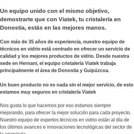
Un equipo unido con el mismo objetivo,
demostrarte que con Viatek, tu cristalería en
Donostia, estás en las mejores manos.
Con más de 35 años de experiencia, nuestro equipo de
técnicos en vidrio está centrado en ofrecer un servicio de
calidad y los mejores productos de vidrio. Desde nuestra
sede en Hernani, el equipo cristalería Viatek trabaja
principalmente el área de Donostia y Guipúzcoa.
Un buen producto no es nada sin el mejor servicio, de esto
estamos muy seguros en cristalería Viatek
Nos gusta lo que hacemos por eso estamos siempre
mejorando, para ofrecer la mejor solución para cada proyecto.
Nuestro equipo de expertos técnicos en vidrio están al día de
los últimos avances e innovaciones tecnológicas del sector de