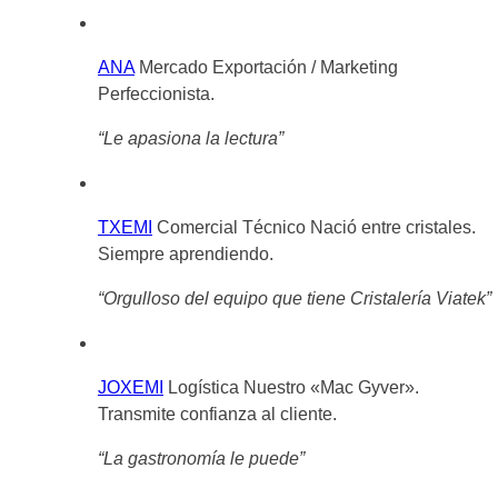
ANA
Mercado Exportación / Marketing
Perfeccionista.
“
Le apasiona la lectura”
TXEMI
Comercial Técnico
Nació entre cristales.
Siempre aprendiendo.
“Orgulloso del equipo que tiene Cristalería Viatek
”
JOXEMI
Logística
Nuestro «Mac Gyver».
Transmite confianza al cliente.
“
La gastronomía le puede”