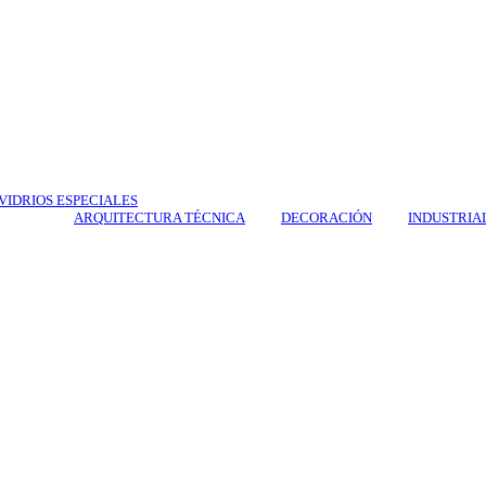
VIDRIOS ESPECIALES
ARQUITECTURA TÉCNICA
DECORACIÓN
INDUSTRIA