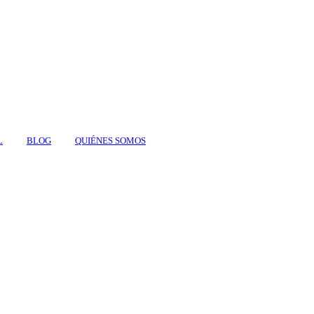
L
BLOG
QUIÉNES SOMOS