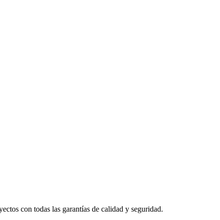
yectos con todas las garantías de calidad y seguridad.