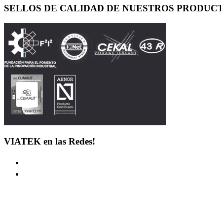
SELLOS DE CALIDAD DE NUESTROS PRODUC
VIATEK en las Redes!
LINKS