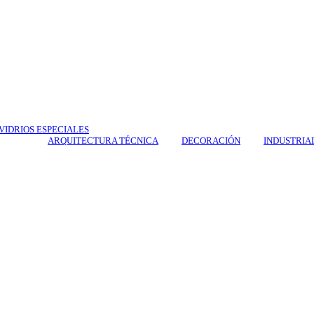
VIDRIOS ESPECIALES
ARQUITECTURA TÉCNICA
DECORACIÓN
INDUSTRIA