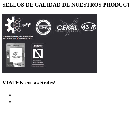
SELLOS DE CALIDAD DE NUESTROS PRODUC
VIATEK en las Redes!
LINKS