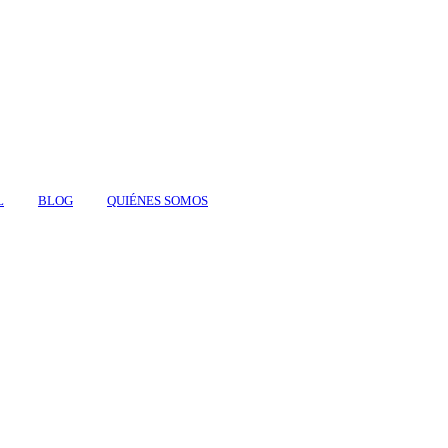
L
BLOG
QUIÉNES SOMOS