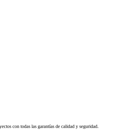
yectos con todas las garantías de calidad y seguridad.