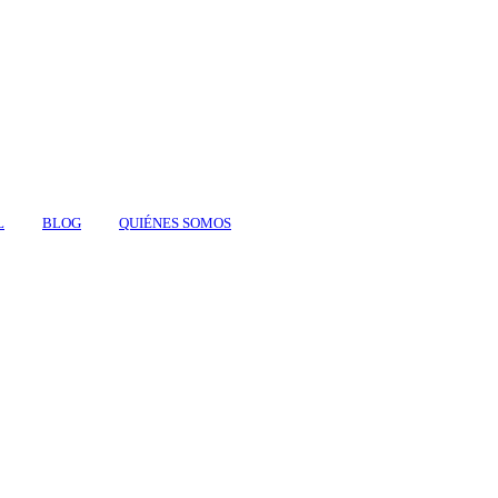
L
BLOG
QUIÉNES SOMOS