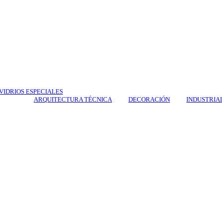
VIDRIOS ESPECIALES
ARQUITECTURA TÉCNICA
DECORACIÓN
INDUSTRIA