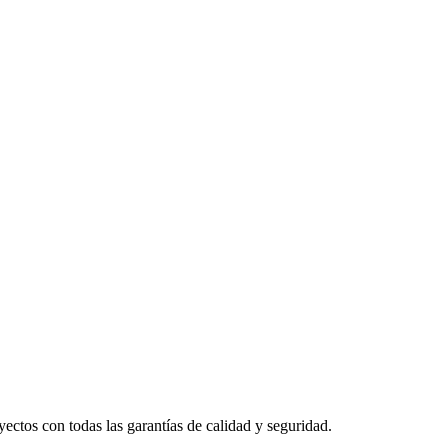
yectos con todas las garantías de calidad y seguridad.