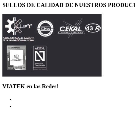
SELLOS DE CALIDAD DE NUESTROS PRODUC
VIATEK en las Redes!
LINKS