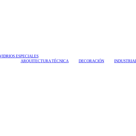
VIDRIOS ESPECIALES
ARQUITECTURA TÉCNICA
DECORACIÓN
INDUSTRIA