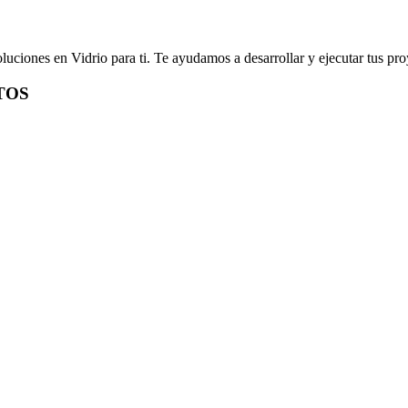
luciones en Vidrio para ti. Te ayudamos a desarrollar y ejecutar tus pro
TOS