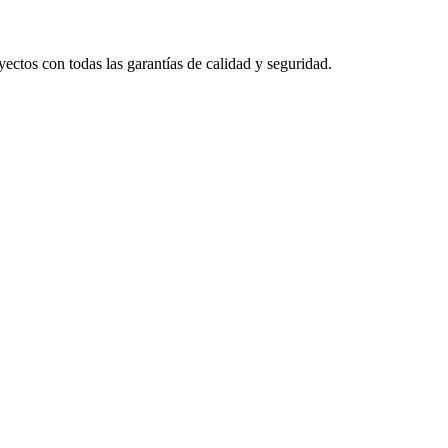
yectos con todas las garantías de calidad y seguridad.