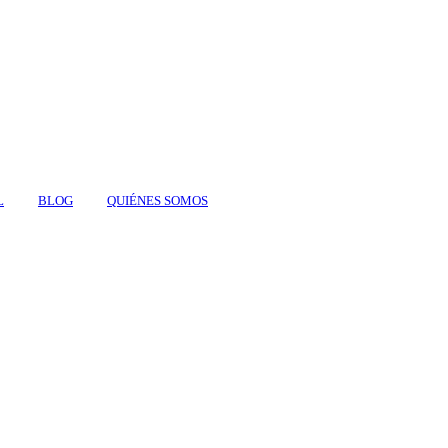
L
BLOG
QUIÉNES SOMOS