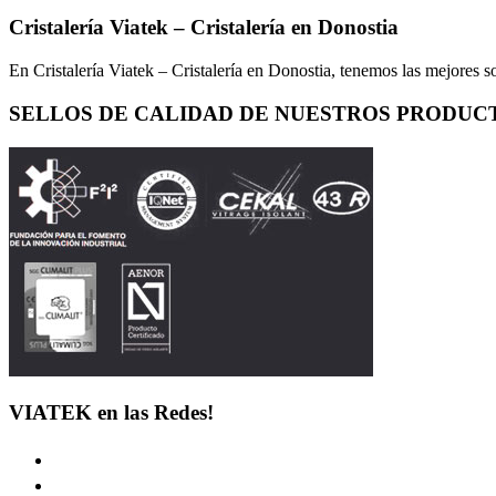
Cristalería Viatek – Cristalería en Donostia
En Cristalería Viatek – Cristalería en Donostia, tenemos las mejores so
SELLOS DE CALIDAD DE NUESTROS PRODUC
VIATEK en las Redes!