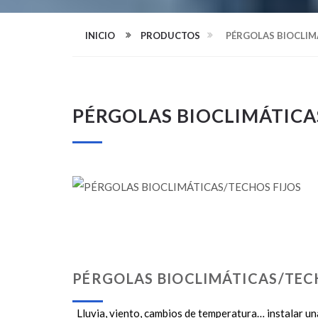
INICIO
PRODUCTOS
PÉRGOLAS BIOCLIM
PÉRGOLAS BIOCLIMÁTICA
PÉRGOLAS BIOCLIMÁTICAS/TEC
Lluvia, viento, cambios de temperatura… instalar una 