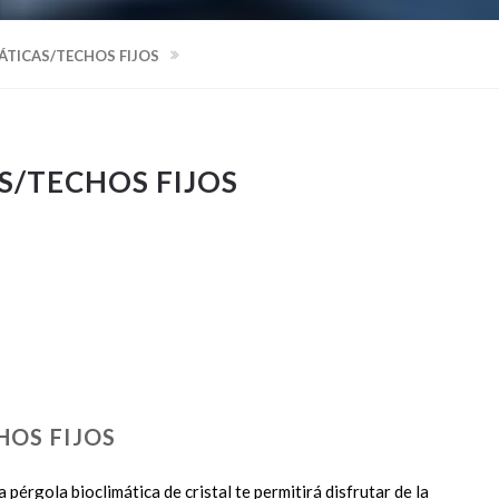
ÁTICAS/TECHOS FIJOS
S/TECHOS FIJOS
HOS FIJOS
pérgola bioclimática de cristal te permitirá disfrutar de la