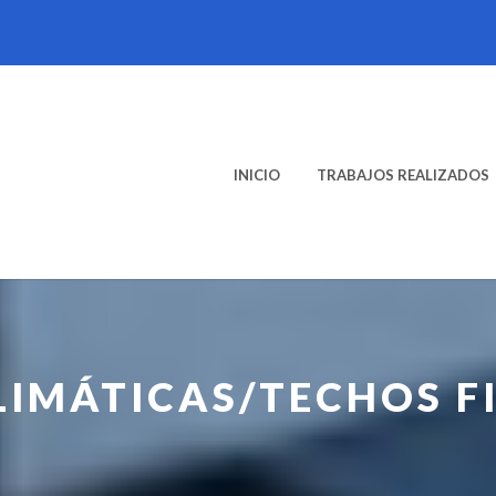
INICIO
TRABAJOS REALIZADOS
LIMÁTICAS/TECHOS F