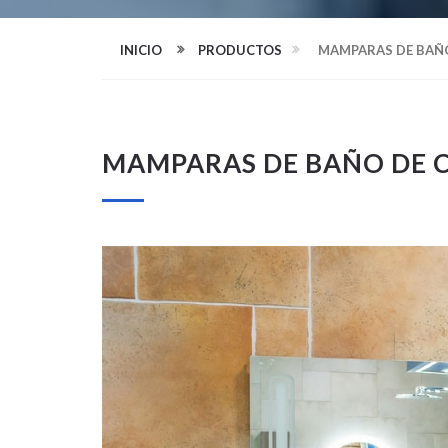
INICIO
PRODUCTOS
MAMPARAS DE BAÑO
MAMPARAS DE BAÑO DE C