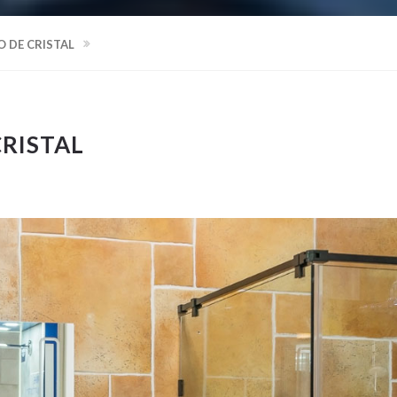
 DE CRISTAL
RISTAL