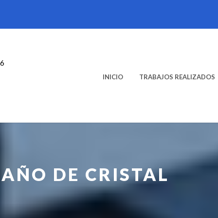
46
INICIO
TRABAJOS REALIZADOS
AÑO DE CRISTAL