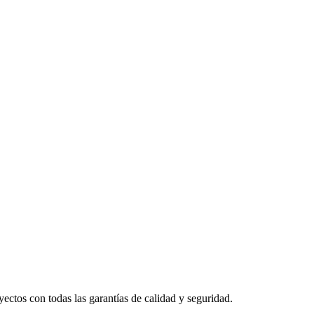
yectos con todas las garantías de calidad y seguridad.