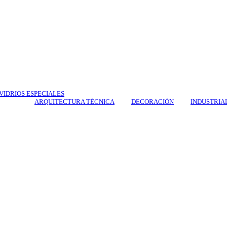
VIDRIOS ESPECIALES
ARQUITECTURA TÉCNICA
DECORACIÓN
INDUSTRIA