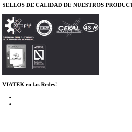
SELLOS DE CALIDAD DE NUESTROS PRODUC
VIATEK en las Redes!
LINKS