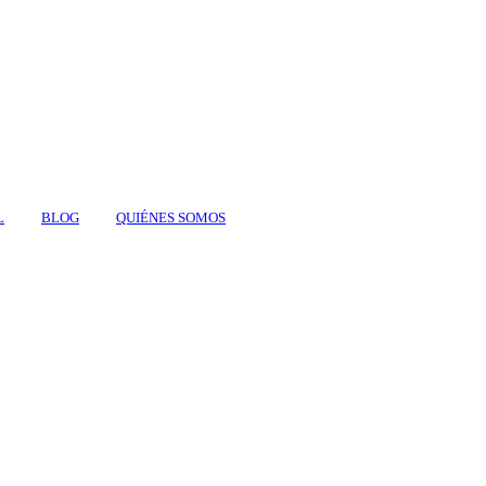
L
BLOG
QUIÉNES SOMOS