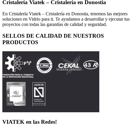
Cristalería Viatek – Cristalería en Donostia
En Cristalería Viatek – Cristalería en Donostia, tenemos las mejores
soluciones en Vidrio para ti. Te ayudamos a desarrollar y ejecutar tus
proyectos con todas las garantías de calidad y seguridad.
SELLOS DE CALIDAD DE NUESTROS
PRODUCTOS
VIATEK en las Redes!